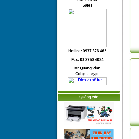
Sales
Hotline: 0937 376 462
Fax: 08 3750 4024
Mr Quang Vĩnh
Gọi qua skype
Quảng cáo